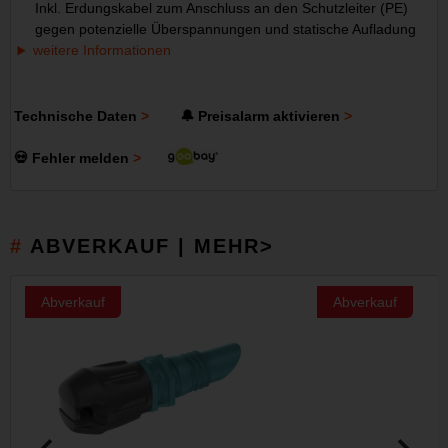
Inkl. Erdungskabel zum Anschluss an den Schutzleiter (PE)
gegen potenzielle Überspannungen und statische Aufladung
weitere Informationen
Technische Daten
🔔 Preisalarm aktivieren
💀 Fehler melden
ABVERKAUF | MEHR>
Abverkauf
Abverkauf