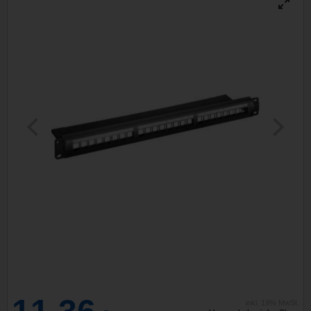
inkl. 19% MwSt.