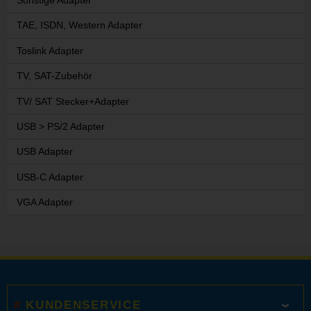
Sonstige Adapter
TAE, ISDN, Western Adapter
Toslink Adapter
TV, SAT-Zubehör
TV/ SAT Stecker+Adapter
USB > PS/2 Adapter
USB Adapter
USB-C Adapter
VGA Adapter
KUNDENSERVICE