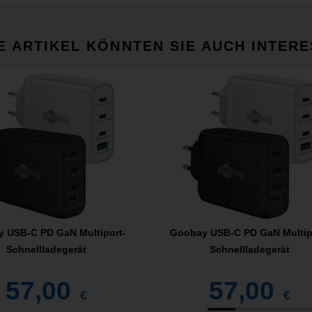
E ARTIKEL KÖNNTEN SIE AUCH INTERE
 USB-C PD GaN Multiport-
Goobay USB-C PD GaN Multip
Schnellladegerät
Schnellladegerät
57,00
57,00
€
€