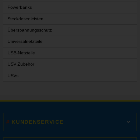
Powerbanks
Steckdosenleisten
Überspannungsschutz
Universalnetzteile
USB-Netzteile
USV Zubehör
USVs
KUNDENSERVICE