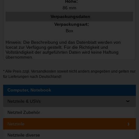
Höhe:
86 mm
Verpackungsdaten
Verpackungsart:
Box
Hinweis: Die Beschreibung und das Datenblatt werden von
Icecat zur Verfügung gestellt. Für die Richtigkeit und
Vollständigkeit der aufgeführten Daten wird keine Haftung
übernommen.
* Alle Preis zzgl.
Versandkosten
soweit nicht anders angegeben und gelten nur
für Lieferungen nach Deutschland!
Computer, Notebook
Netzteile & USVs
Netzteil Zubehör
Netzteile
Netzteile diverse