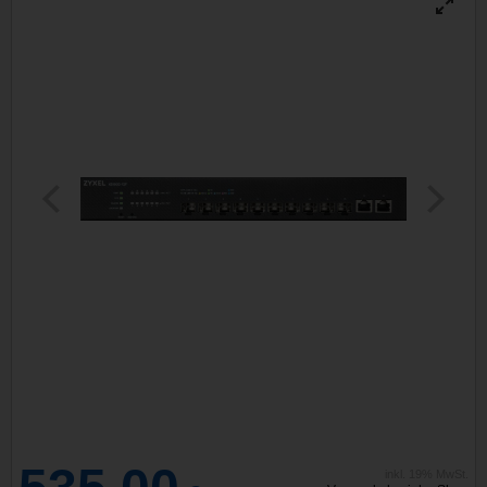
inkl. 19% MwSt.