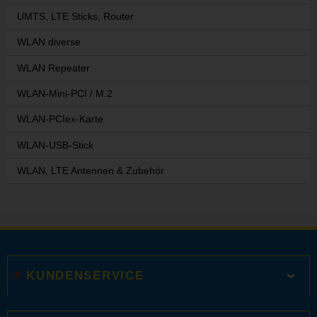
UMTS, LTE Sticks, Router
WLAN diverse
WLAN Repeater
WLAN-Mini-PCI / M.2
WLAN-PCIex-Karte
WLAN-USB-Stick
WLAN, LTE Antennen & Zubehör
KUNDENSERVICE