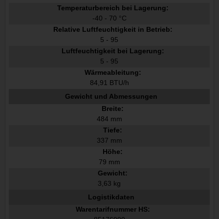
Temperaturbereich bei Lagerung:
-40 - 70 °C
Relative Luftfeuchtigkeit in Betrieb:
5 - 95
Luftfeuchtigkeit bei Lagerung:
5 - 95
Wärmeableitung:
84,91 BTU/h
Gewicht und Abmessungen
Breite:
484 mm
Tiefe:
337 mm
Höhe:
79 mm
Gewicht:
3,63 kg
Logistikdaten
Warentarifnummer HS: