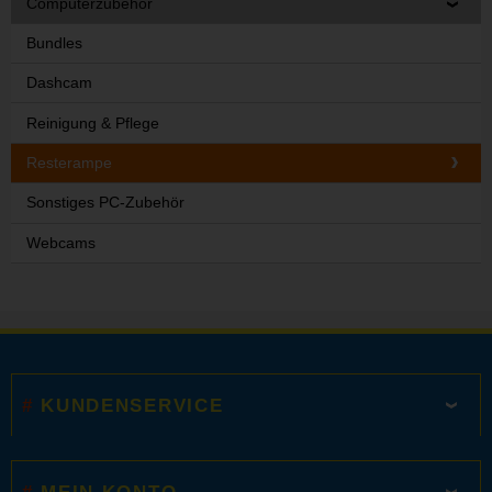
Computerzubehör
Bundles
Dashcam
Reinigung & Pflege
Resterampe
Sonstiges PC-Zubehör
Webcams
KUNDENSERVICE
MEIN KONTO