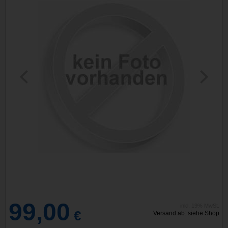
99,00
inkl. 19% MwSt.
€
Versand ab: siehe Shop