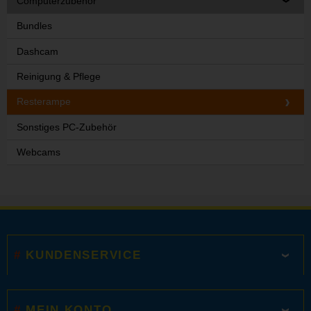
Computerzubehör
Bundles
Dashcam
Reinigung & Pflege
Resterampe
Sonstiges PC-Zubehör
Webcams
KUNDENSERVICE
MEIN KONTO