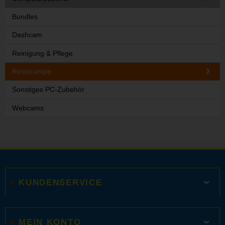
Bundles
Dashcam
Reinigung & Pflege
Resterampe
Sonstiges PC-Zubehör
Webcams
KUNDENSERVICE
MEIN KONTO