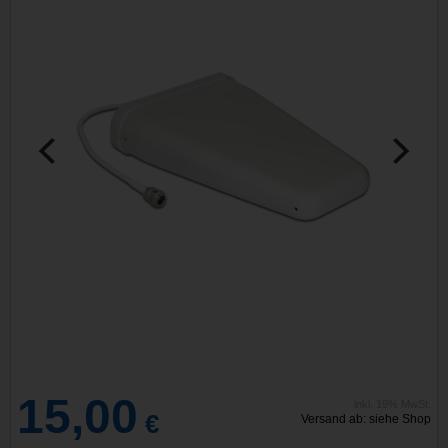
15,00
inkl. 19% MwSt.
€
Versand ab: siehe Shop