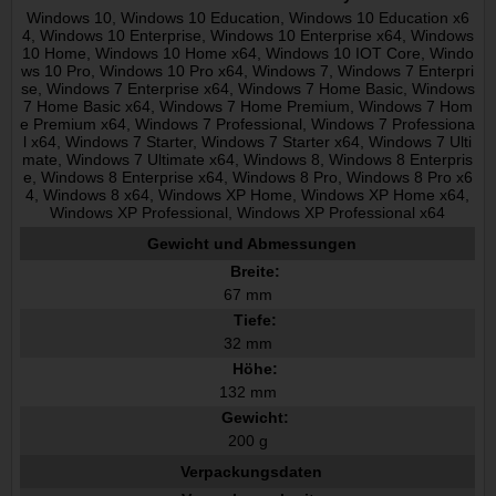
Windows 10, Windows 10 Education, Windows 10 Education x6
4, Windows 10 Enterprise, Windows 10 Enterprise x64, Windows
10 Home, Windows 10 Home x64, Windows 10 IOT Core, Windo
ws 10 Pro, Windows 10 Pro x64, Windows 7, Windows 7 Enterpri
se, Windows 7 Enterprise x64, Windows 7 Home Basic, Windows
7 Home Basic x64, Windows 7 Home Premium, Windows 7 Hom
e Premium x64, Windows 7 Professional, Windows 7 Professiona
l x64, Windows 7 Starter, Windows 7 Starter x64, Windows 7 Ulti
mate, Windows 7 Ultimate x64, Windows 8, Windows 8 Enterpris
e, Windows 8 Enterprise x64, Windows 8 Pro, Windows 8 Pro x6
4, Windows 8 x64, Windows XP Home, Windows XP Home x64,
Windows XP Professional, Windows XP Professional x64
Gewicht und Abmessungen
Breite:
67 mm
Tiefe:
32 mm
Höhe:
132 mm
Gewicht:
200 g
Verpackungsdaten