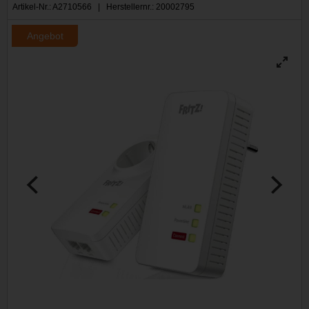
Artikel-Nr.: A2710566 | Herstellernr.: 20002795
Angebot