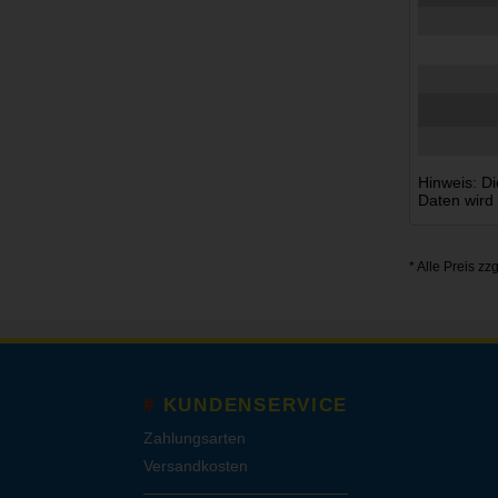
Hinweis: Di
Daten wird
* Alle Preis zz
KUNDENSERVICE
Zahlungsarten
Versandkosten