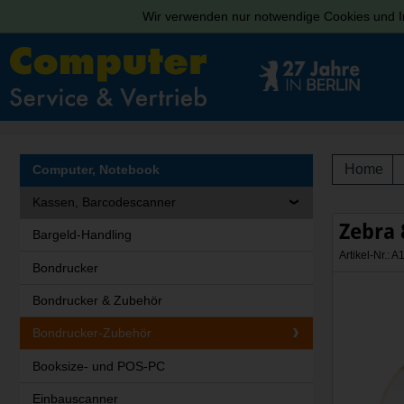
Wir verwenden nur notwendige Cookies und In
Home
Computer, Notebook
Kassen, Barcodescanner
Zebra
Bargeld-Handling
Artikel-Nr.:
Bondrucker
Bondrucker & Zubehör
Bondrucker-Zubehör
Booksize- und POS-PC
Einbauscanner