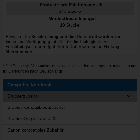
Produkte pro Palettenlage UK:
340 Stücke
Mindestbestellmenge:
10 Stücke
Hinweis: Die Beschreibung und das Datenblatt werden von
Icecat zur Verfügung gestellt. Für die Richtigkeit und
Vollständigkeit der aufgeführten Daten wird keine Haftung
übernommen.
* Alle Preis zzgl.
Versandkosten
soweit nicht anders angegeben und gelten nur
für Lieferungen nach Deutschland!
Computer, Notebook
Druckerzubehör
Brother kompatibles Zubehör
Brother Original Zubehör
Canon kompatibles Zubehör