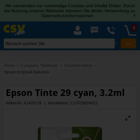
Wir verwenden nur notwendige Cookies und Inhalte Dritter. Durch
die Nutzung unserer Webseite stimmen Sie dieser Verwendung zu.
Datenschutzinformationen
[x]
0
X
Home
Computer, Notebook
Druckerzubehör
Epson Original Zubehör
Epson Tinte 29 cyan, 3.2ml
Artikel-Nr.: A1420178 | Herstellernr.: C13T29824012