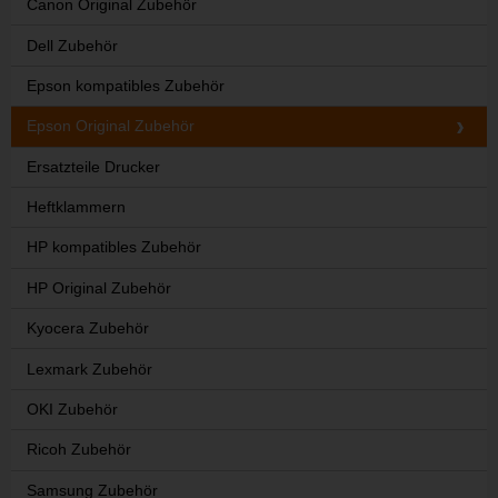
Canon Original Zubehör
Dell Zubehör
Epson kompatibles Zubehör
Epson Original Zubehör
Ersatzteile Drucker
Heftklammern
HP kompatibles Zubehör
HP Original Zubehör
Kyocera Zubehör
Lexmark Zubehör
OKI Zubehör
Ricoh Zubehör
Samsung Zubehör