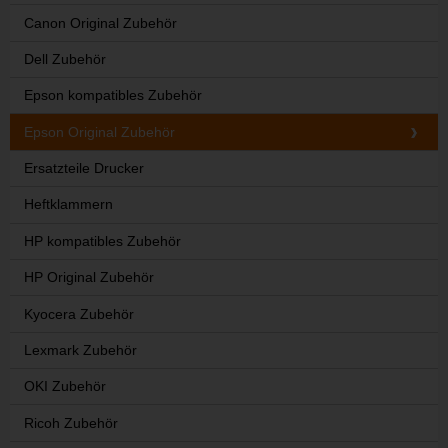
Canon Original Zubehör
Dell Zubehör
Epson kompatibles Zubehör
Epson Original Zubehör
Ersatzteile Drucker
Heftklammern
HP kompatibles Zubehör
HP Original Zubehör
Kyocera Zubehör
Lexmark Zubehör
OKI Zubehör
Ricoh Zubehör