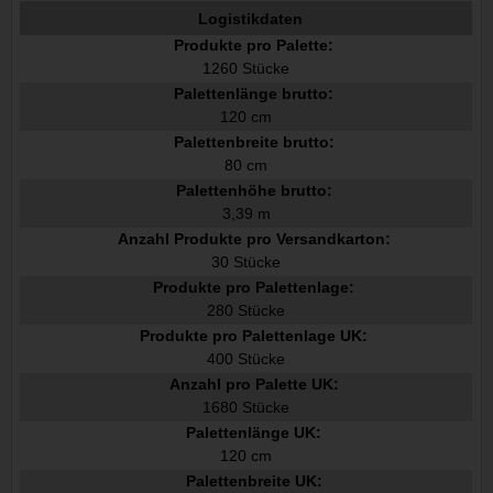
Logistikdaten
Produkte pro Palette:
1260 Stücke
Palettenlänge brutto:
120 cm
Palettenbreite brutto:
80 cm
Palettenhöhe brutto:
3,39 m
Anzahl Produkte pro Versandkarton:
30 Stücke
Produkte pro Palettenlage:
280 Stücke
Produkte pro Palettenlage UK:
400 Stücke
Anzahl pro Palette UK:
1680 Stücke
Palettenlänge UK:
120 cm
Palettenbreite UK: