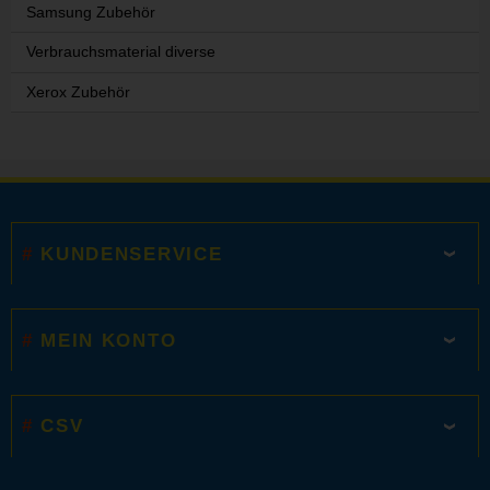
Samsung Zubehör
Verbrauchsmaterial diverse
Xerox Zubehör
KUNDENSERVICE
MEIN KONTO
CSV