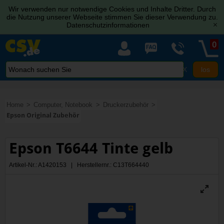
Wir verwenden nur notwendige Cookies und Inhalte Dritter. Durch
die Nutzung unserer Webseite stimmen Sie dieser Verwendung zu.
Datenschutzinformationen
[x]
0
X
Home
Computer, Notebook
Druckerzubehör
Epson Original Zubehör
Epson T6644 Tinte gelb
Artikel-Nr.: A1420153 | Herstellernr.: C13T664440