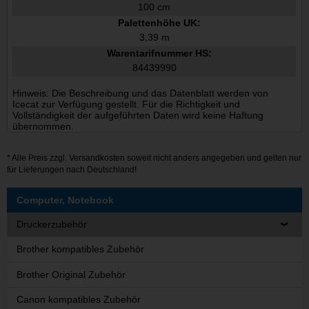
100 cm
Palettenhöhe UK:
3,39 m
Warentarifnummer HS:
84439990
Hinweis: Die Beschreibung und das Datenblatt werden von
Icecat zur Verfügung gestellt. Für die Richtigkeit und
Vollständigkeit der aufgeführten Daten wird keine Haftung
übernommen.
* Alle Preis zzgl.
Versandkosten
soweit nicht anders angegeben und gelten nur
für Lieferungen nach Deutschland!
Computer, Notebook
Druckerzubehör
Brother kompatibles Zubehör
Brother Original Zubehör
Canon kompatibles Zubehör