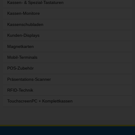
Kassen- & Spezial-Tastaturen
Kassen-Monitore
Kassenschubladen
Kunden-Displays
Magnetkarten
Mobil-Terminals
POS-Zubehör
Präsentations-Scanner
RFID-Technik
TouchscreenPC + Komplettkassen