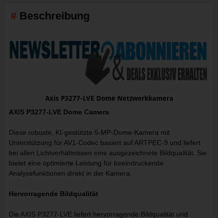
Beschreibung
Axis P3277-LVE Dome Netzwerkkamera
AXIS P3277-LVE Dome Camera
Diese robuste, KI-gestützte 5-MP-Dome-Kamera mit
Unterstützung für AV1-Codec basiert auf ARTPEC-9 und liefert
bei allen Lichtverhältnissen eine ausgezeichnete Bildqualität. Sie
bietet eine optimierte Leistung für beeindruckende
Analysefunktionen direkt in der Kamera.
Hervorragende Bildqualität
Die AXIS P3277-LVE liefert hervorragende Bildqualität und