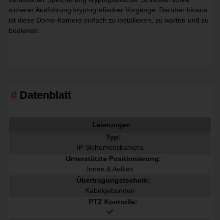
sicherer Ausführung kryptografischer Vorgänge. Darüber hinaus
ist diese Dome-Kamera einfach zu installieren, zu warten und zu
bedienen.
Datenblatt
Leistungen
Typ:
IP-Sicherheitskamera
Unterstützte Positionierung:
Innen & Außen
Übertragungstechnik:
Kabelgebunden
PTZ Kontrolle: