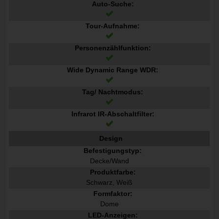
Auto-Suche:
Tour-Aufnahme:
Personenzählfunktion:
Wide Dynamic Range WDR:
Tag/ Nachtmodus:
Infrarot IR-Abschaltfilter:
Design
Befestigungstyp:
Decke/Wand
Produktfarbe:
Schwarz, Weiß
Formfaktor:
Dome
LED-Anzeigen: