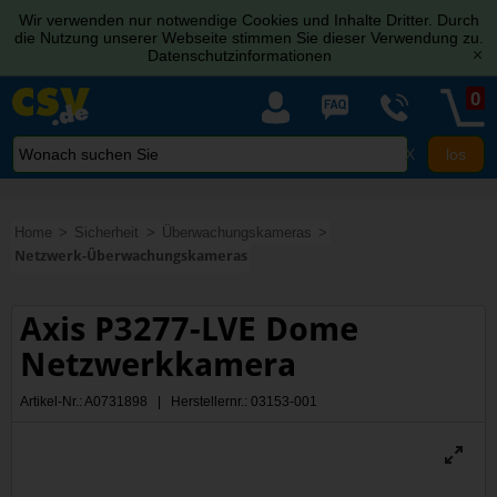
Wir verwenden nur notwendige Cookies und Inhalte Dritter. Durch
die Nutzung unserer Webseite stimmen Sie dieser Verwendung zu.
Datenschutzinformationen
[x]
0
X
Home
Sicherheit
Überwachungskameras
Netzwerk-Überwachungskameras
Axis P3277-LVE Dome
Netzwerkkamera
Artikel-Nr.: A0731898 | Herstellernr.: 03153-001