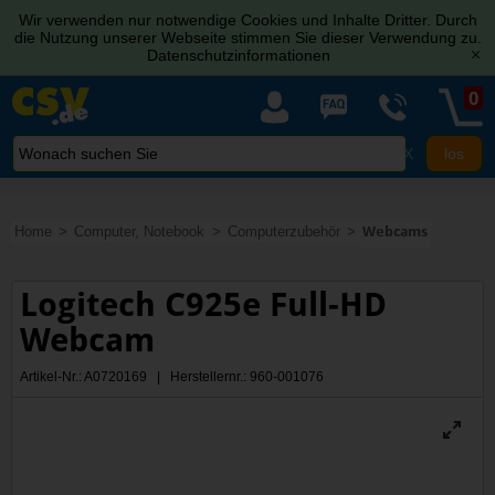
Wir verwenden nur notwendige Cookies und Inhalte Dritter. Durch
die Nutzung unserer Webseite stimmen Sie dieser Verwendung zu.
Datenschutzinformationen
[x]
0
X
Home
Computer, Notebook
Computerzubehör
Webcams
Logitech C925e Full-HD
Webcam
Artikel-Nr.: A0720169 | Herstellernr.: 960-001076