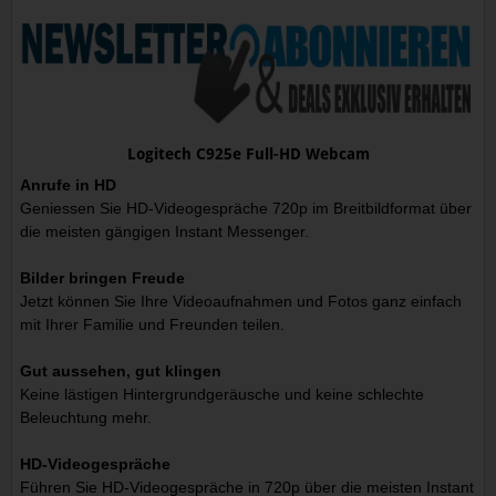
Logitech C925e Full-HD Webcam
Anrufe in HD
Geniessen Sie HD-Videogespräche 720p im Breitbildformat über
die meisten gängigen Instant Messenger.
Bilder bringen Freude
Jetzt können Sie Ihre Videoaufnahmen und Fotos ganz einfach
mit Ihrer Familie und Freunden teilen.
Gut aussehen, gut klingen
Keine lästigen Hintergrundgeräusche und keine schlechte
Beleuchtung mehr.
HD-Videogespräche
Führen Sie HD-Videogespräche in 720p über die meisten Instant