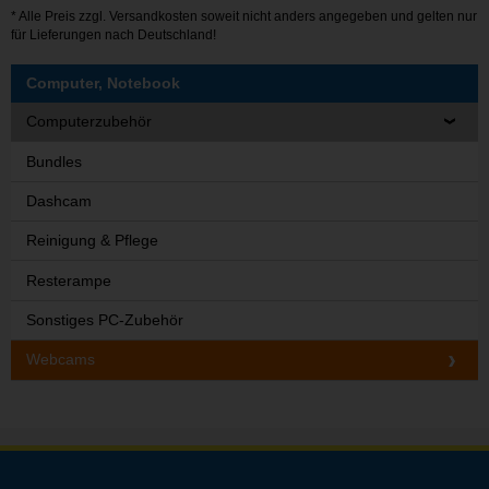
* Alle Preis zzgl.
Versandkosten
soweit nicht anders angegeben und gelten nur
für Lieferungen nach Deutschland!
Computer, Notebook
Computerzubehör
Bundles
Dashcam
Reinigung & Pflege
Resterampe
Sonstiges PC-Zubehör
Webcams