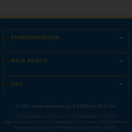
KUNDENSERVICE
MEIN KONTO
CSV
© CSV |
Letzte Aktualisierung: 8.8.2026 um 20:15 Uhr
Die Versandkosten richten sich nach Versandart, Größe und
Logistikdienstleister. Großmengenabgaben vorbehalten. Produktbilder und
Angaben zu technischen Produkteigenschaften ohne Gewähr.