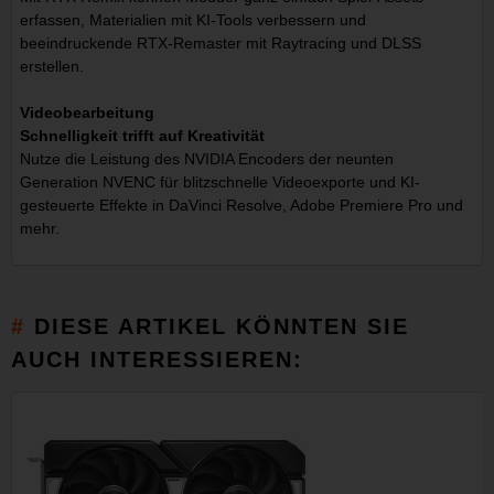
erfassen, Materialien mit KI-Tools verbessern und
beeindruckende RTX-Remaster mit Raytracing und DLSS
erstellen.
Videobearbeitung
Schnelligkeit trifft auf Kreativität
Nutze die Leistung des NVIDIA Encoders der neunten
Generation NVENC für blitzschnelle Videoexporte und KI-
gesteuerte Effekte in DaVinci Resolve, Adobe Premiere Pro und
mehr.
DIESE ARTIKEL KÖNNTEN SIE
AUCH INTERESSIEREN: