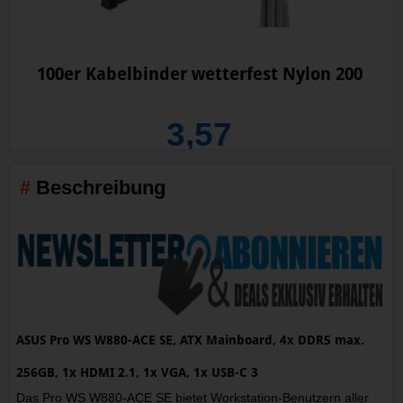
100er Kabelbinder wetterfest Nylon 200
3,57
Beschreibung
ASUS Pro WS W880-ACE SE, ATX Mainboard, 4x DDR5 max.
256GB, 1x HDMI 2.1, 1x VGA, 1x USB-C 3
Das Pro WS W880-ACE SE bietet Workstation-Benutzern aller