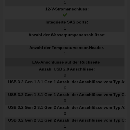
1
12-V-Stromanschluss:
Integrierte SAS ports:
1
Anzahl der Wasserpumpenanschlüsse:
1
Anzahl der Temperatursensor-Header:
1
E/A-Anschlüsse auf der Rückseite
Anzahl USB 2.0 Anschlüsse:
0
USB 3.2 Gen 1 3.1 Gen 1 Anzahl der Anschlüsse vom Typ A:
6
USB 3.2 Gen 1 3.1 Gen 1 Anzahl der Anschlüsse vom Typ C:
0
USB 3.2 Gen 2 3.1 Gen 2 Anzahl der Anschlüsse vom Typ A:
0
USB 3.2 Gen 2 3.1 Gen 2 Anzahl der Anschlüsse vom Typ C:
1