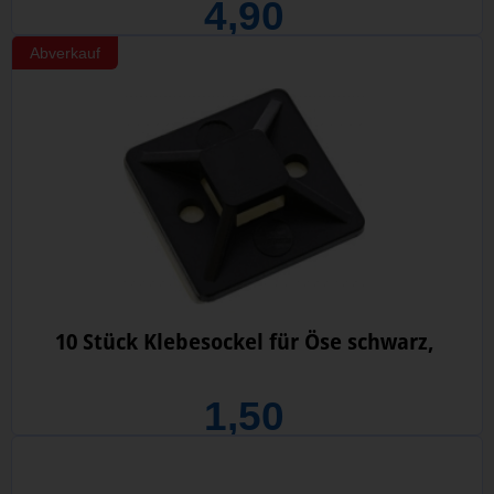
4,90
Abverkauf
10 Stück Klebesockel für Öse schwarz,
1,50