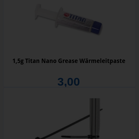
1,5g Titan Nano Grease Wärmeleitpaste
3,00