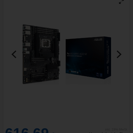
inkl. 19% MwSt.