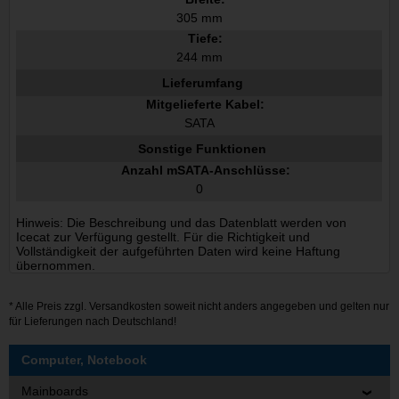
305 mm
Tiefe:
244 mm
Lieferumfang
Mitgelieferte Kabel:
SATA
Sonstige Funktionen
Anzahl mSATA-Anschlüsse:
0
Hinweis: Die Beschreibung und das Datenblatt werden von
Icecat zur Verfügung gestellt. Für die Richtigkeit und
Vollständigkeit der aufgeführten Daten wird keine Haftung
übernommen.
* Alle Preis zzgl.
Versandkosten
soweit nicht anders angegeben und gelten nur
für Lieferungen nach Deutschland!
Computer, Notebook
Mainboards