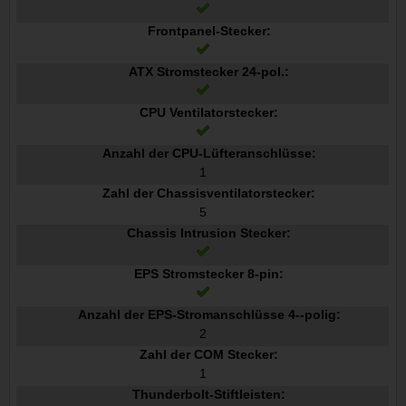
Frontpanel-Stecker:
ATX Stromstecker 24-pol.:
CPU Ventilatorstecker:
Anzahl der CPU-Lüfteranschlüsse:
1
Zahl der Chassisventilatorstecker:
5
Chassis Intrusion Stecker:
EPS Stromstecker 8-pin:
Anzahl der EPS-Stromanschlüsse 4--polig:
2
Zahl der COM Stecker:
1
Thunderbolt-Stiftleisten: