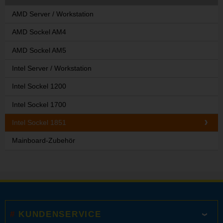
AMD Server / Workstation
AMD Sockel AM4
AMD Sockel AM5
Intel Server / Workstation
Intel Sockel 1200
Intel Sockel 1700
Intel Sockel 1851
Mainboard-Zubehör
KUNDENSERVICE