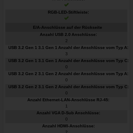
RGB-LED-Stiftleiste:
E/A-Anschlüsse auf der Rückseite
Anzahl USB 2.0 Anschlüsse:
2
USB 3.2 Gen 1 3.1 Gen 1 Anzahl der Anschlüsse vom Typ A:
3
USB 3.2 Gen 1 3.1 Gen 1 Anzahl der Anschlüsse vom Typ C:
0
USB 3.2 Gen 2 3.1 Gen 2 Anzahl der Anschlüsse vom Typ A:
0
USB 3.2 Gen 2 3.1 Gen 2 Anzahl der Anschlüsse vom Typ C:
0
Anzahl Ethernet-LAN-Anschlüsse RJ-45:
1
Anzahl VGA D-Sub Anschlüsse:
0
Anzahl HDMI-Anschlüsse:
2