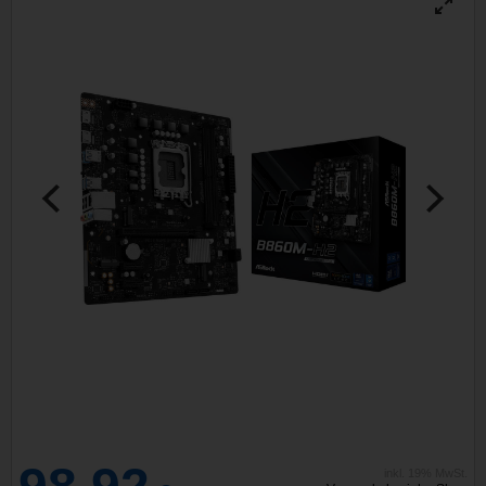
inkl. 19% MwSt.