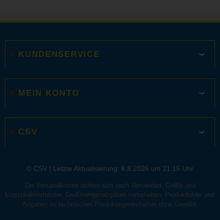
KUNDENSERVICE
MEIN KONTO
CSV
© CSV |
Letzte Aktualisierung: 6.8.2026 um 21:15 Uhr
Die Versandkosten richten sich nach Versandart, Größe und
Logistikdienstleister. Großmengenabgaben vorbehalten. Produktbilder und
Angaben zu technischen Produkteigenschaften ohne Gewähr.