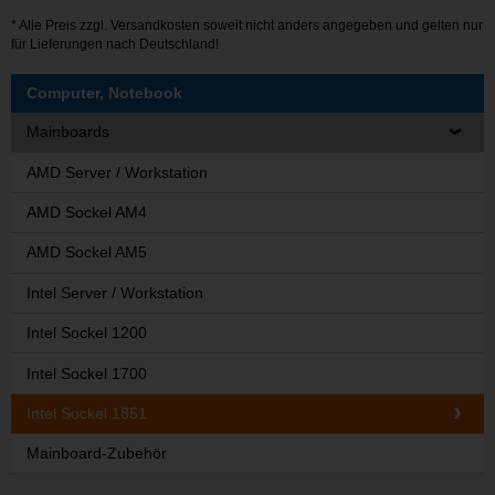
* Alle Preis zzgl.
Versandkosten
soweit nicht anders angegeben und gelten nur
für Lieferungen nach Deutschland!
Computer, Notebook
Mainboards
AMD Server / Workstation
AMD Sockel AM4
AMD Sockel AM5
Intel Server / Workstation
Intel Sockel 1200
Intel Sockel 1700
Intel Sockel 1851
Mainboard-Zubehör