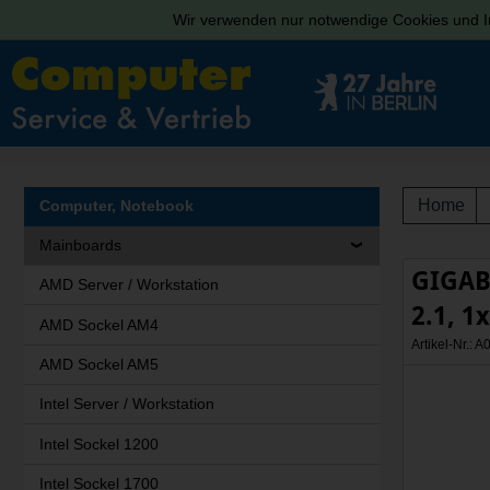
Wir verwenden nur notwendige Cookies und In
Home
Computer, Notebook
Mainboards
GIGAB
AMD Server / Workstation
2.1, 1
AMD Sockel AM4
Artikel-Nr.:
AMD Sockel AM5
Intel Server / Workstation
Intel Sockel 1200
Intel Sockel 1700