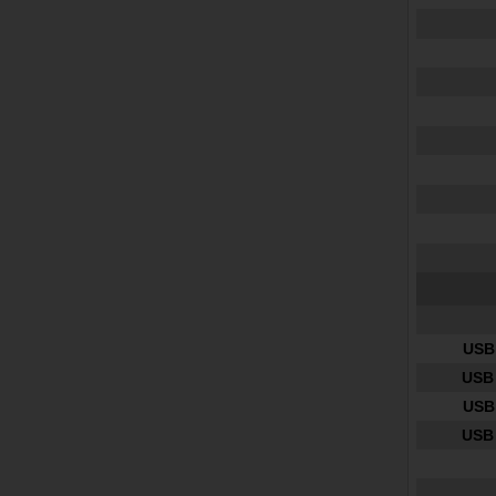
USB 
USB 
USB 
USB 