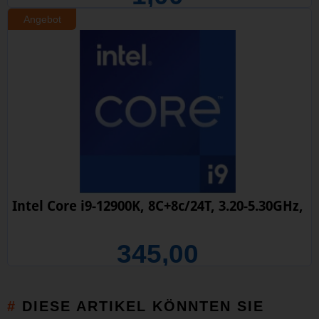
Angebot
Intel Core i9-12900K, 8C+8c/24T, 3.20-5.30GHz,
345,00
DIESE ARTIKEL KÖNNTEN SIE