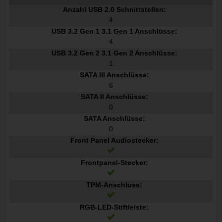
Anzahl USB 2.0 Schnittstellen:
4
USB 3.2 Gen 1 3.1 Gen 1 Anschlüsse:
4
USB 3.2 Gen 2 3.1 Gen 2 Anschlüsse:
1
SATA III Anschlüsse:
6
SATA II Anschlüsse:
0
SATA Anschlüsse:
0
Front Panel Audiostecker:
Frontpanel-Stecker:
TPM-Anschluss:
RGB-LED-Stiftleiste: