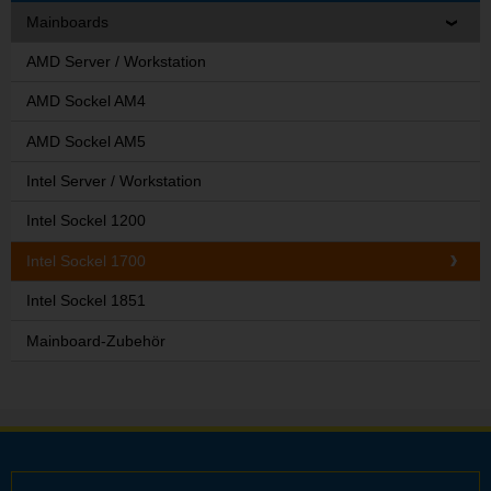
Mainboards
AMD Server / Workstation
AMD Sockel AM4
AMD Sockel AM5
Intel Server / Workstation
Intel Sockel 1200
Intel Sockel 1700
Intel Sockel 1851
Mainboard-Zubehör