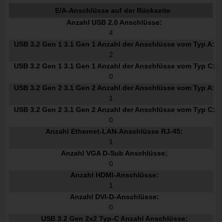
E/A-Anschlüsse auf der Rückseite
Anzahl USB 2.0 Anschlüsse:
4
USB 3.2 Gen 1 3.1 Gen 1 Anzahl der Anschlüsse vom Typ A:
2
USB 3.2 Gen 1 3.1 Gen 1 Anzahl der Anschlüsse vom Typ C:
0
USB 3.2 Gen 2 3.1 Gen 2 Anzahl der Anschlüsse vom Typ A:
1
USB 3.2 Gen 2 3.1 Gen 2 Anzahl der Anschlüsse vom Typ C:
0
Anzahl Ethernet-LAN-Anschlüsse RJ-45:
1
Anzahl VGA D-Sub Anschlüsse:
0
Anzahl HDMI-Anschlüsse:
1
Anzahl DVI-D-Anschlüsse:
0
USB 3.2 Gen 2x2 Typ-C Anzahl Anschlüsse: