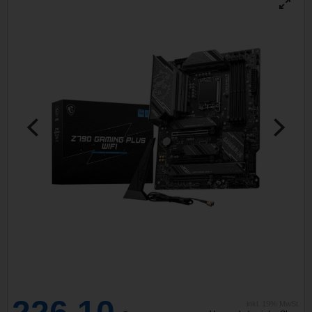
inkl. 19% MwSt.