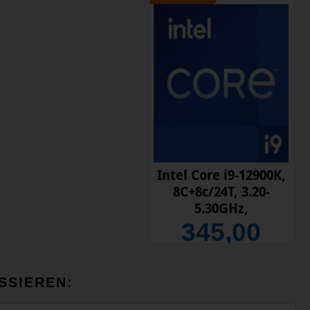
Intel Core i9-12900K,
8C+8c/24T, 3.20-
5.30GHz,
345,00
SSIEREN: