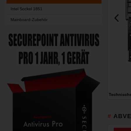
Intel Sockel 1851
Mainboard-Zubehör
Technisch
ABVE