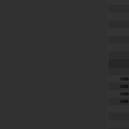
USB 
USB 
USB 
USB 