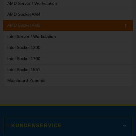
AMD Server / Workstation
AMD Sockel AM4
AMD Sockel AM5
Intel Server / Workstation
Intel Sockel 1200
Intel Sockel 1700
Intel Sockel 1851
Mainboard-Zubehör
KUNDENSERVICE