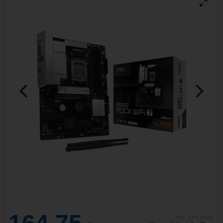
inkl. 19% MwSt.