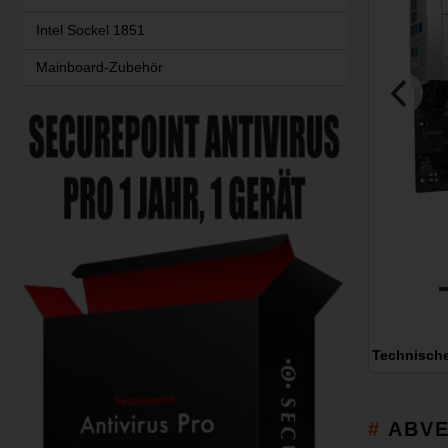
Intel Sockel 1851
Mainboard-Zubehör
Technisch
ABVE