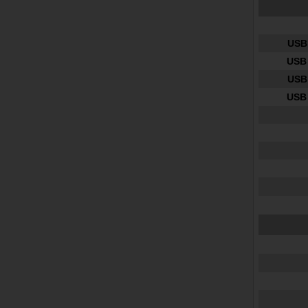
USB 
USB 
USB 
USB 