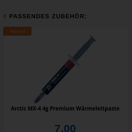
PASSENDES ZUBEHÖR:
Angebot
Arctic MX-4 4g Premium Wärmeleitpaste
7,00