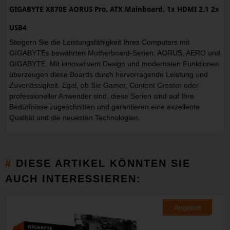
GIGABYTE X870E AORUS Pro, ATX Mainboard, 1x HDMI 2.1 2x
USB4
Steigern Sie die Leistungsfähigkeit Ihres Computers mit
GIGABYTEs bewährten Motherboard-Serien: AORUS, AERO und
GIGABYTE. Mit innovativem Design und modernsten Funktionen
überzeugen diese Boards durch hervorragende Leistung und
Zuverlässigkeit. Egal, ob Sie Gamer, Content Creator oder
professioneller Anwender sind, diese Serien sind auf Ihre
Bedürfnisse zugeschnitten und garantieren eine exzellente
Qualität und die neuesten Technologien.
DIESE ARTIKEL KÖNNTEN SIE
AUCH INTERESSIEREN:
Angebot