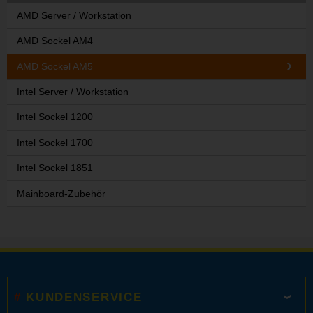
AMD Server / Workstation
AMD Sockel AM4
AMD Sockel AM5
Intel Server / Workstation
Intel Sockel 1200
Intel Sockel 1700
Intel Sockel 1851
Mainboard-Zubehör
KUNDENSERVICE