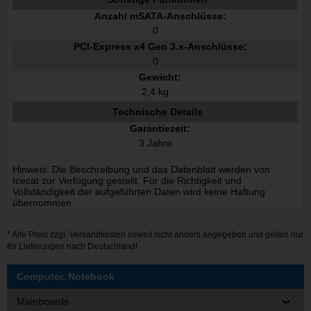
Anzahl mSATA-Anschlüsse:
0
PCI-Express x4 Gen 3.x-Anschlüsse:
0
Gewicht:
2,4 kg
Technische Details
Garantiezeit:
3 Jahre
Hinweis: Die Beschreibung und das Datenblatt werden von
Icecat zur Verfügung gestellt. Für die Richtigkeit und
Vollständigkeit der aufgeführten Daten wird keine Haftung
übernommen.
* Alle Preis zzgl.
Versandkosten
soweit nicht anders angegeben und gelten nur
für Lieferungen nach Deutschland!
Computer, Notebook
Mainboards