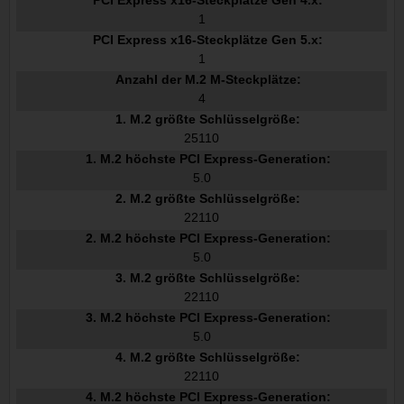
PCI Express x16-Steckplätze Gen 4.x:
1
PCI Express x16-Steckplätze Gen 5.x:
1
Anzahl der M.2 M-Steckplätze:
4
1. M.2 größte Schlüsselgröße:
25110
1. M.2 höchste PCI Express-Generation:
5.0
2. M.2 größte Schlüsselgröße:
22110
2. M.2 höchste PCI Express-Generation:
5.0
3. M.2 größte Schlüsselgröße:
22110
3. M.2 höchste PCI Express-Generation:
5.0
4. M.2 größte Schlüsselgröße:
22110
4. M.2 höchste PCI Express-Generation: