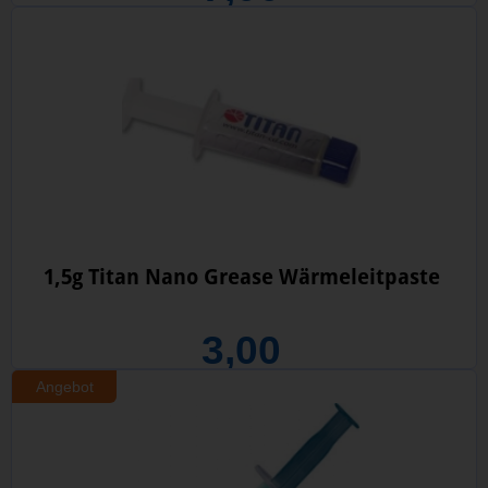
1,5g Titan Nano Grease Wärmeleitpaste
3,00
Angebot