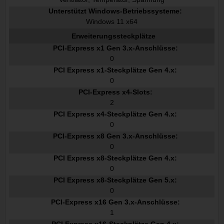
Unterstützt Windows-Betriebssysteme:
Windows 11 x64
Erweiterungssteckplätze
PCI-Express x1 Gen 3.x-Anschlüsse:
0
PCI Express x1-Steckplätze Gen 4.x:
0
PCI-Express x4-Slots:
2
PCI Express x4-Steckplätze Gen 4.x:
0
PCI-Express x8 Gen 3.x-Anschlüsse:
0
PCI Express x8-Steckplätze Gen 4.x:
0
PCI Express x8-Steckplätze Gen 5.x:
0
PCI-Express x16 Gen 3.x-Anschlüsse:
1