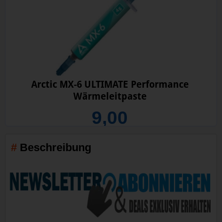
Arctic MX-6 ULTIMATE Performance
Wärmeleitpaste
9,00
Beschreibung