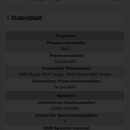
Datenblatt
Prozessor
Prozessorhersteller:
AMD
Prozessorsockel:
Sockel AM4
Kompatible Prozessoren:
AMD Ryzen 3000 Series, AMD Ryzen 5000 Series
Unterstützte Prozessorsteckplätze:
Sockel AM4
Speicher
Unterstützte Arbeitsspeicher:
DDR4-SDRAM
Anzahl der Speichersteckplätze:
2
RAM-Speicher maximal: