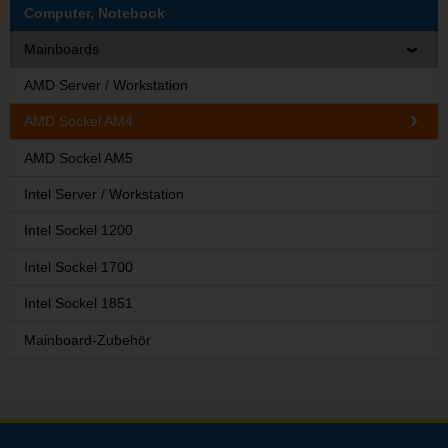
Computer, Notebook
Mainboards
AMD Server / Workstation
AMD Sockel AM4
AMD Sockel AM5
Intel Server / Workstation
Intel Sockel 1200
Intel Sockel 1700
Intel Sockel 1851
Mainboard-Zubehör