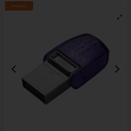
Angebot