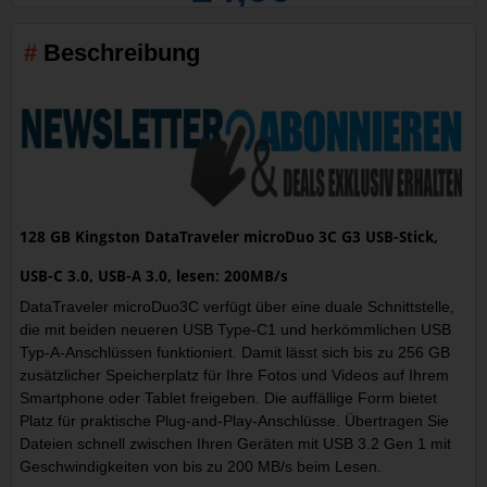
Beschreibung
128 GB Kingston DataTraveler microDuo 3C G3 USB-Stick,
USB-C 3.0, USB-A 3.0, lesen: 200MB/s
DataTraveler microDuo3C verfügt über eine duale Schnittstelle,
die mit beiden neueren USB Type-C1 und herkömmlichen USB
Typ-A-Anschlüssen funktioniert. Damit lässt sich bis zu 256 GB
zusätzlicher Speicherplatz für Ihre Fotos und Videos auf Ihrem
Smartphone oder Tablet freigeben. Die auffällige Form bietet
Platz für praktische Plug-and-Play-Anschlüsse. Übertragen Sie
Dateien schnell zwischen Ihren Geräten mit USB 3.2 Gen 1 mit
Geschwindigkeiten von bis zu 200 MB/s beim Lesen.