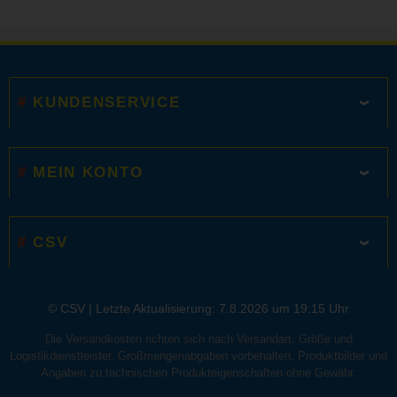
KUNDENSERVICE
MEIN KONTO
CSV
© CSV |
Letzte Aktualisierung: 7.8.2026 um 19:15 Uhr
Die Versandkosten richten sich nach Versandart, Größe und
Logistikdienstleister. Großmengenabgaben vorbehalten. Produktbilder und
Angaben zu technischen Produkteigenschaften ohne Gewähr.