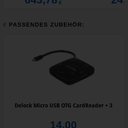
€
PASSENDES ZUBEHÖR:
Delock Micro USB OTG CardReader + 3
14,00