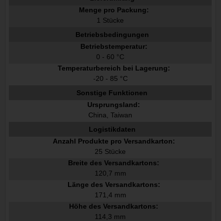
Menge pro Packung:
1 Stücke
Betriebsbedingungen
Betriebstemperatur:
0 - 60 °C
Temperaturbereich bei Lagerung:
-20 - 85 °C
Sonstige Funktionen
Ursprungsland:
China, Taiwan
Logistikdaten
Anzahl Produkte pro Versandkarton:
25 Stücke
Breite des Versandkartons:
120,7 mm
Länge des Versandkartons:
171,4 mm
Höhe des Versandkartons:
114,3 mm