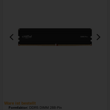
Ware ist bestellt
Formfaktor:
DDR5 DIMM 288-Pin