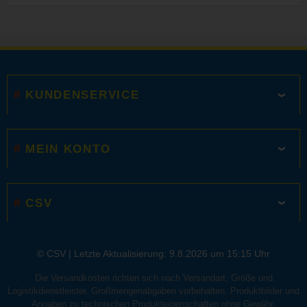
KUNDENSERVICE
MEIN KONTO
CSV
© CSV |
Letzte Aktualisierung: 9.8.2026 um 15:15 Uhr
Die Versandkosten richten sich nach Versandart, Größe und
Logistikdienstleister. Großmengenabgaben vorbehalten. Produktbilder und
Angaben zu technischen Produkteigenschaften ohne Gewähr.