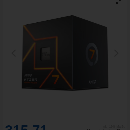
inkl. 19% MwSt.