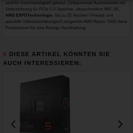
sind für Geschwindigkeit gebaut. Zeitsparende Konnektivität mit
Unterstützung für PCIe 5.0-Speicher, ultraschnellem WiFi 6E,
AMD EXPOTechnologie
, bis zu 32 Rechen-Threads und
spezielle Videobeschleuniger3 sorgenmit AMD Ryzen 7000-Serie
Prozessoren für eine flüssige Handhabung.
DIESE ARTIKEL KÖNNTEN SIE
AUCH INTERESSIEREN: