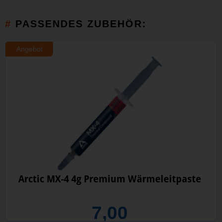
PASSENDES ZUBEHÖR:
Angebot
Arctic MX-4 4g Premium Wärmeleitpaste
7,00