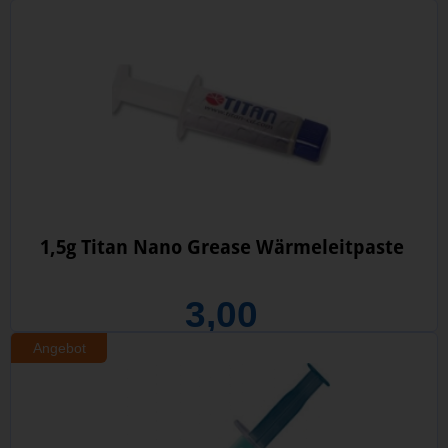
1,5g Titan Nano Grease Wärmeleitpaste
3,00
Angebot