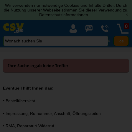
Wir verwenden nur notwendige Cookies und Inhalte Dritter. Durch
die Nutzung unserer Webseite stimmen Sie dieser Verwendung zu.
Datenschutzinformationen
[x]
0
X
Ihre Suche ergab keine Treffer
Eventuell hilft Ihnen das:
•
Bestellübersicht
•
Impressung, Rufnummer, Anschrift, Öffnungszeiten
•
RMA, Reparatur/ Widerruf