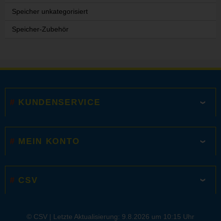
Speicher unkategorisiert
Speicher-Zubehör
KUNDENSERVICE
MEIN KONTO
CSV
© CSV |
Letzte Aktualisierung: 9.8.2026 um 10:15 Uhr