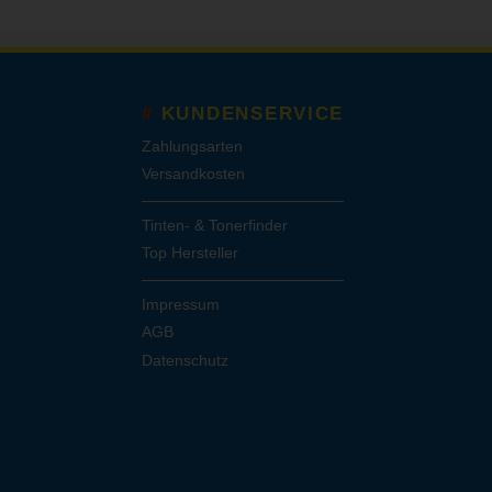
KUNDENSERVICE
Zahlungsarten
Versandkosten
Tinten- & Tonerfinder
Top Hersteller
Impressum
AGB
Datenschutz