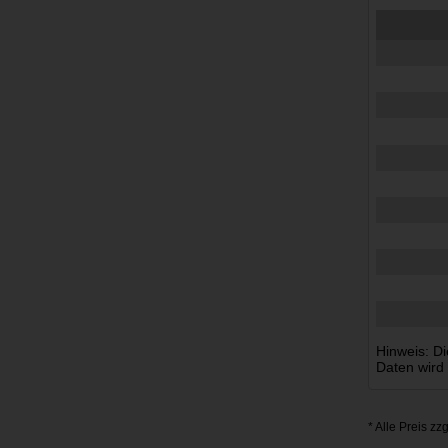
Hinweis: Di
Daten wird
* Alle Preis zz