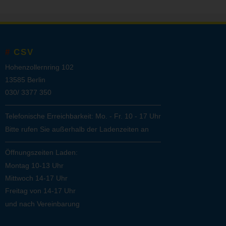
CSV
Hohenzollernring 102
13585 Berlin
030/ 3377 350
Telefonische Erreichbarkeit: Mo. - Fr. 10 - 17 Uhr
Bitte rufen Sie außerhalb der Ladenzeiten an
Öffnungszeiten Laden:
Montag 10-13 Uhr
Mittwoch 14-17 Uhr
Freitag von 14-17 Uhr
und nach Vereinbarung