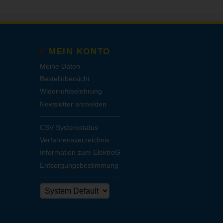
MEIN KONTO
Meine Daten
Bestellübersicht
Widerrufsbelehrung
Newsletter anmelden
CSV Systemstatus
Verfahrensverzeichnis
Information zum ElektroG
Entsorgungsbestimmung