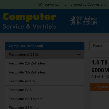
Wir verwenden nur notwendige Cookies und In
Home
Computer, Notebook
Festplatten & SSDs
1.0 TB
Festplatte 2,5 Zoll intern
6000M
Festplatte 3,5 Zoll intern
Artikel-Nr.:
Festplatte extern
Angebot
Festplatte SAS
Festplatte SSD extern
Festplatte SSD intern