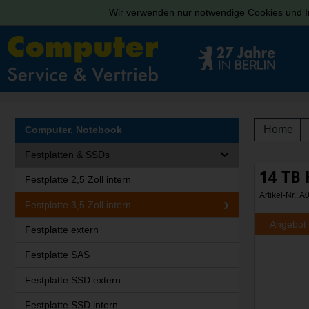
Wir verwenden nur notwendige Cookies und In
Home
Computer, Notebook
Festplatten & SSDs
14 TB 
Festplatte 2,5 Zoll intern
Artikel-Nr.
Festplatte 3,5 Zoll intern
Angebot
Festplatte extern
Festplatte SAS
Festplatte SSD extern
Festplatte SSD intern