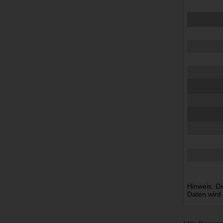
Hinweis: Di
Daten wird