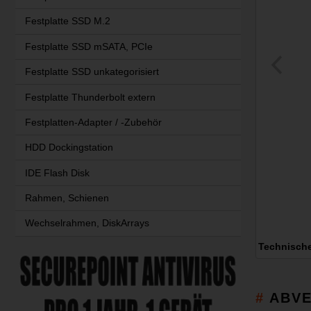
Festplatte SSD M.2
Festplatte SSD mSATA, PCIe
Festplatte SSD unkategorisiert
Festplatte Thunderbolt extern
Festplatten-Adapter / -Zubehör
HDD Dockingstation
IDE Flash Disk
Rahmen, Schienen
Wechselrahmen, DiskArrays
Technisch
ABVE