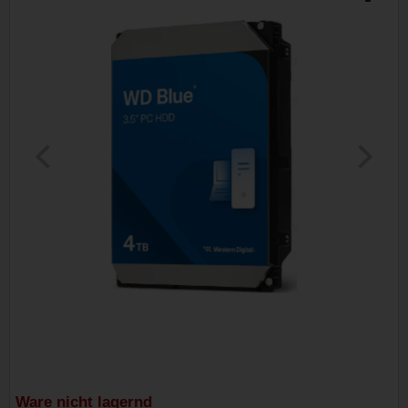
Ware nicht lagernd