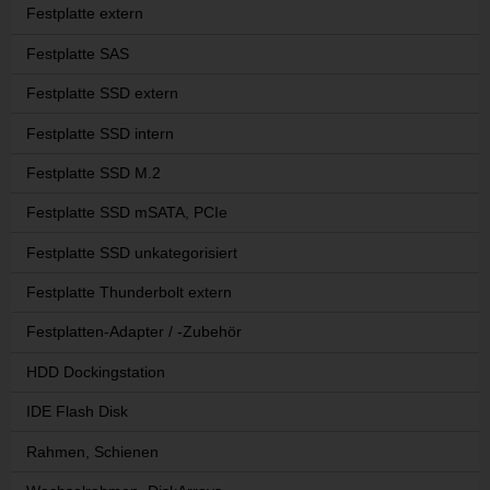
Festplatte extern
Festplatte SAS
Festplatte SSD extern
Festplatte SSD intern
Festplatte SSD M.2
Festplatte SSD mSATA, PCIe
Festplatte SSD unkategorisiert
Festplatte Thunderbolt extern
Festplatten-Adapter / -Zubehör
HDD Dockingstation
IDE Flash Disk
Rahmen, Schienen