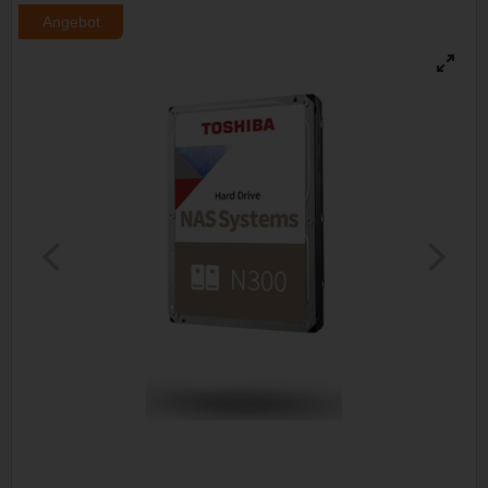
Angebot