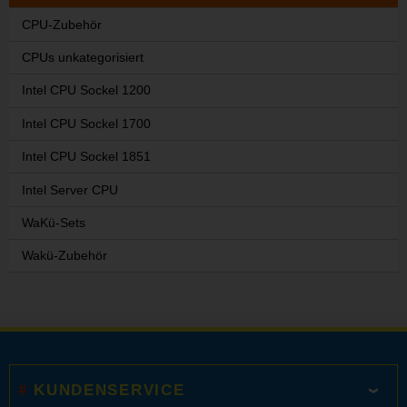
CPU-Zubehör
CPUs unkategorisiert
Intel CPU Sockel 1200
Intel CPU Sockel 1700
Intel CPU Sockel 1851
Intel Server CPU
WaKü-Sets
Wakü-Zubehör
KUNDENSERVICE