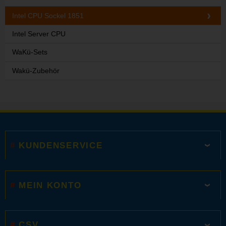
Intel CPU Sockel 1851
Intel Server CPU
WaKü-Sets
Wakü-Zubehör
KUNDENSERVICE
MEIN KONTO
CSV