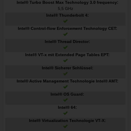
Intel® Turbo Boost Max Technology 3.0 frequency:
5,5 GHz
Intel® Thunderbolt 4:
Intel® Control-flow Enforcement Technology CET:
Intel® Thread Director:
Intel® VT-x mit Extended Page Tables EPT:
Intel® Sicherer Schlüssel:
Intel® Active Management Technologie Intel® AMT:
Intel® OS Guard:
Intel® 64:
Intel® Virtualization Technologie VT-X: