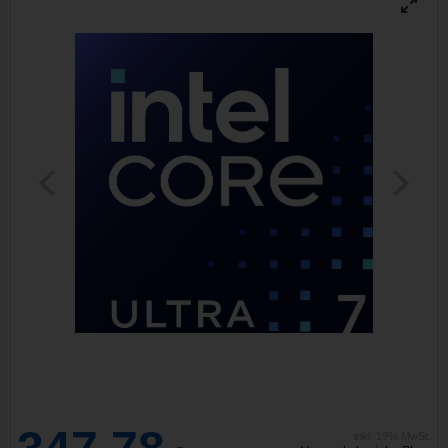
inkl. 19% MwSt.