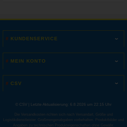
KUNDENSERVICE
MEIN KONTO
CSV
© CSV |
Letzte Aktualisierung: 6.8.2026 um 22:15 Uhr
Die Versandkosten richten sich nach Versandart, Größe und
Logistikdienstleister. Großmengenabgaben vorbehalten. Produktbilder und
Angaben zu technischen Produkteigenschaften ohne Gewähr.