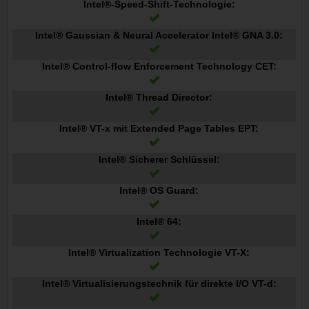
Intel®-Speed-Shift-Technologie:
Intel® Gaussian & Neural Accelerator Intel® GNA 3.0:
Intel® Control-flow Enforcement Technology CET:
Intel® Thread Director:
Intel® VT-x mit Extended Page Tables EPT:
Intel® Sicherer Schlüssel:
Intel® OS Guard:
Intel® 64:
Intel® Virtualization Technologie VT-X:
Intel® Virtualisierungstechnik für direkte I/O VT-d: