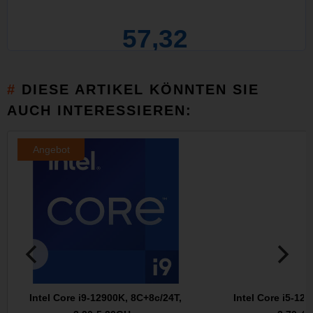
57,32
DIESE ARTIKEL KÖNNTEN SIE
AUCH INTERESSIEREN:
Angebot
Intel Core i9-12900K, 8C+8c/24T,
Intel Core i5-12